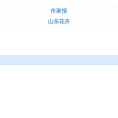
作家报
山东花卉