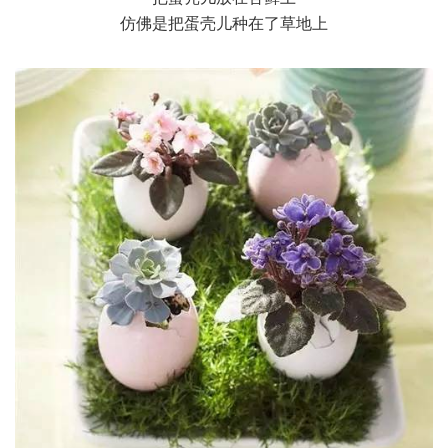
仿佛是把蛋壳儿种在了草地上