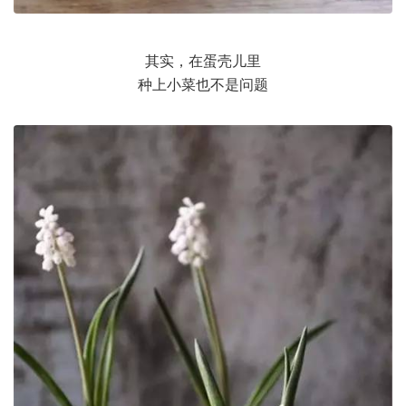
其实，在蛋壳儿里
种上小菜也不是问题