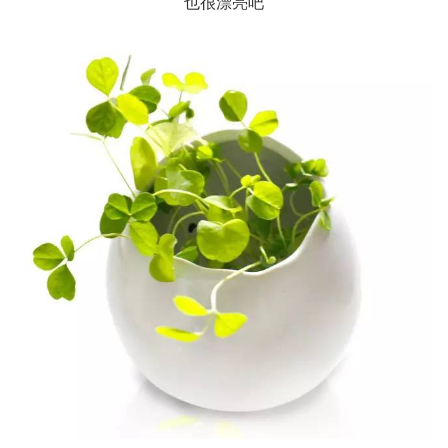
也很漂亮吧