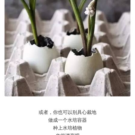
或者，你也可以别具心裁地
做成一个水培容器
种上水培植物