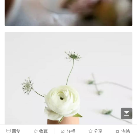
回复
收藏
转播
分享
淘帖