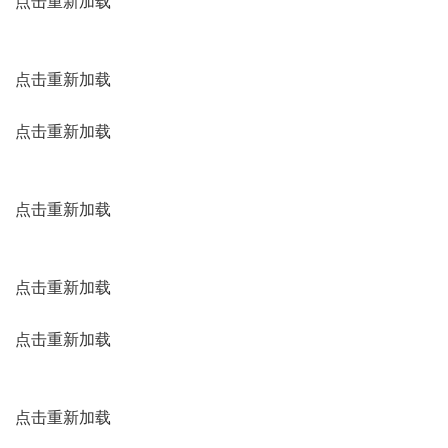
点击重新加载
点击重新加载
点击重新加载
点击重新加载
点击重新加载
点击重新加载
点击重新加载