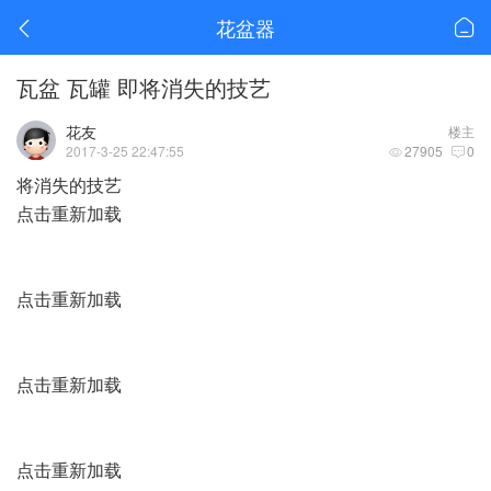
花盆器
瓦盆 瓦罐 即将消失的技艺
花友
楼主
2017-3-25 22:47:55
27905
0
将消失的技艺
点击重新加载
点击重新加载
点击重新加载
点击重新加载