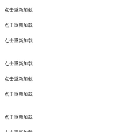
点击重新加载
点击重新加载
点击重新加载
点击重新加载
点击重新加载
点击重新加载
点击重新加载