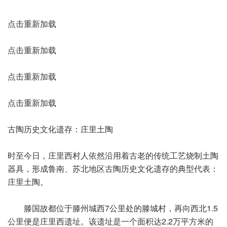
点击重新加载
点击重新加载
点击重新加载
点击重新加载
古陶历史文化遗存：庄里土陶
时至今日，庄里西村人依然沿用着古老的传统工艺烧制土陶
器具，形成鲁南、苏北地区古陶历史文化遗存的典型代表：
庄里土陶。
滕国故都位于滕州城西7公里处的滕城村，再向西北1.5
公里便是庄里西遗址。该遗址是一个面积达2.2万平方米的