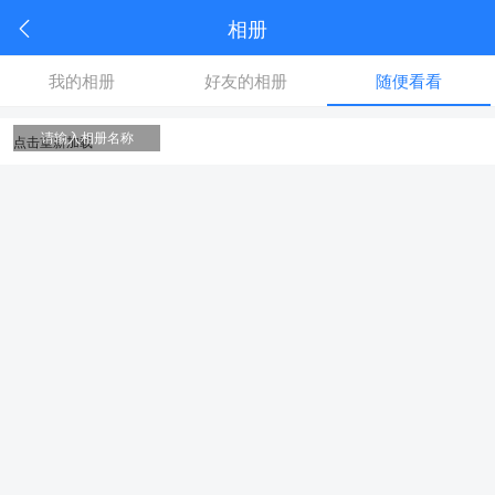
相册
我的相册
好友的相册
随便看看
请输入相册名称
点击重新加载