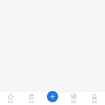
首页
论坛
发现
我的