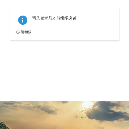
请先登录后才能继续浏览
请稍候……