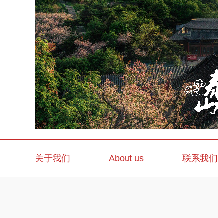
关于我们
About us
联系我们