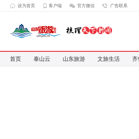
设为首页
客户端
官方微信
广告联系
首页
泰山云
山东旅游
文旅生活
齐