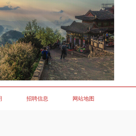
明
招聘信息
网站地图