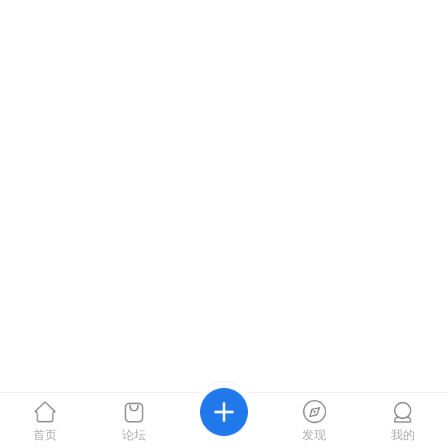
首页
论坛
发现
我的