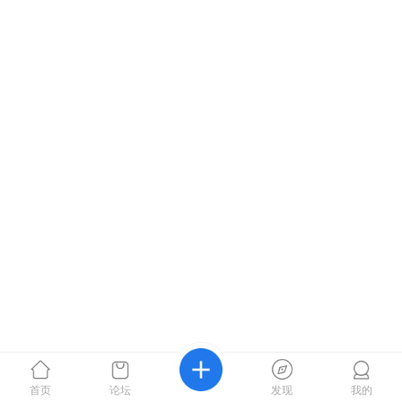
首页
论坛
发现
我的