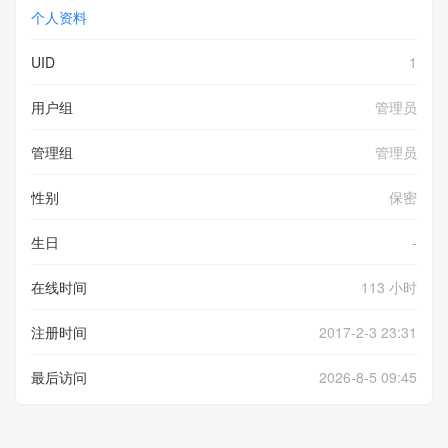
个人资料
UID
1
用户组
管理员
管理组
管理员
性别
保密
生日
-
在线时间
113 小时
注册时间
2017-2-3 23:31
最后访问
2026-8-5 09:45