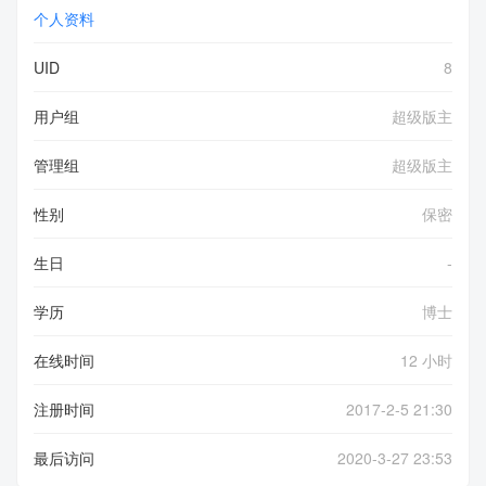
个人资料
UID
8
用户组
超级版主
管理组
超级版主
性别
保密
生日
-
学历
博士
在线时间
12 小时
注册时间
2017-2-5 21:30
最后访问
2020-3-27 23:53