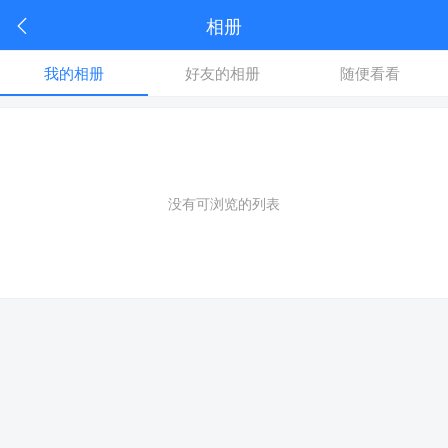
相册
我的相册
好友的相册
随便看看
没有可浏览的列表