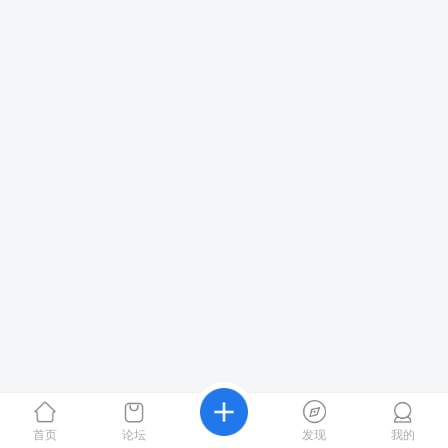
首页
论坛
发现
我的