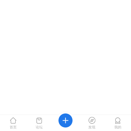
首页
论坛
发现
我的