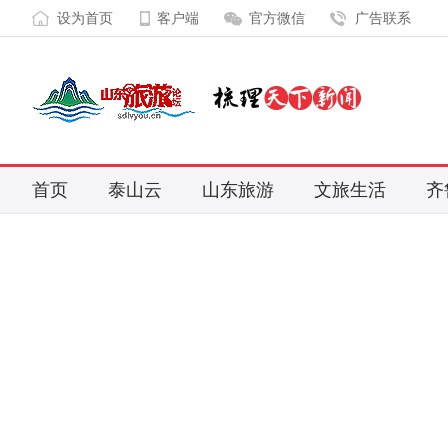
设为首页
客户端
官方微信
广告联系
首页
泰山云
山东旅游
文旅生活
齐