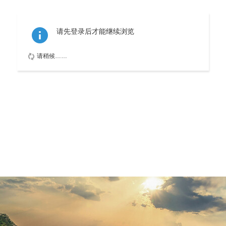
请先登录后才能继续浏览
请稍候……