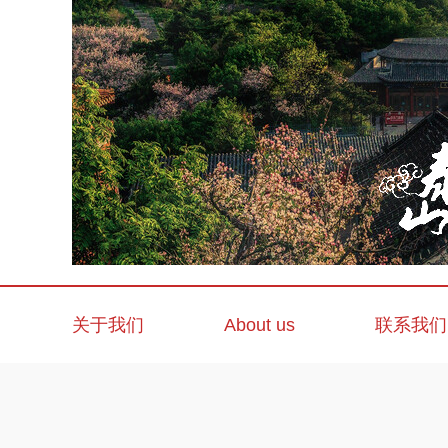
关于我们
About us
联系我们