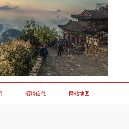
明
招聘信息
网站地图