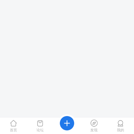
首页
论坛
发现
我的