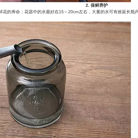
2. 保鲜养护
鲜花的寿命：花器中的水最好在15～20cm左右，大量的水可有效延长瓶