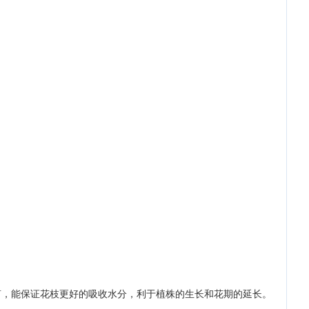
剪，能保证花枝更好的吸收水分，利于植株的生长和花期的延长。