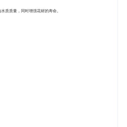
内水质质量，同时增强花材的寿命。