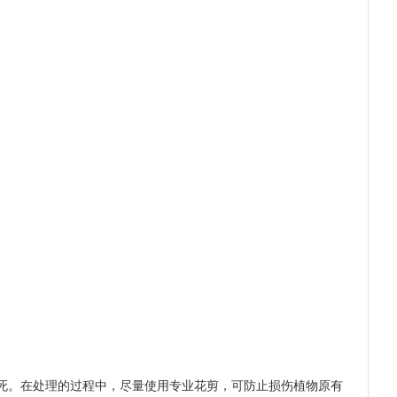
死。在处理的过程中，尽量使用专业花剪，可防止损伤植物原有