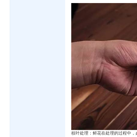
枝叶处理：鲜花在处理的过程中，