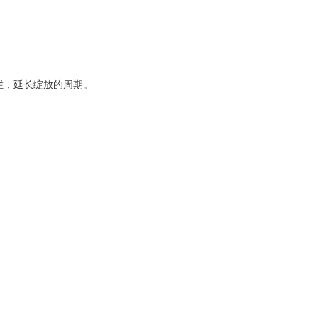
烂，延长绽放的周期。