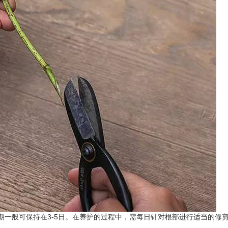
期一般可保持在3-5日。在养护的过程中，需每日针对根部进行适当的修