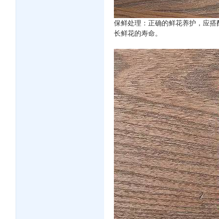
保鲜处理：正确的鲜花养护，应搭
长鲜花的寿命。