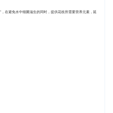
”，在避免水中细菌滋生的同时，提供花枝所需要营养元素，延