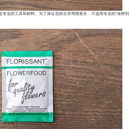
配专业的工具和材料。为了保证花枝生存周期更长，可选用专业的“保鲜剂