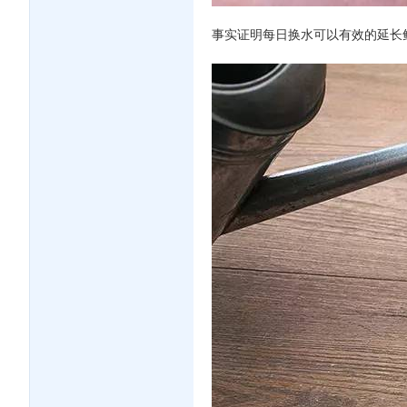
事实证明每日换水可以有效的延长